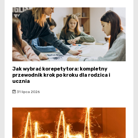
Jak wybrać korepetytora: kompletny
przewodnik krok po kroku dla rodzica i
ucznia
31 lipca 2026