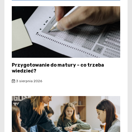
Przygotowanie do matury – co trzeba
wiedzieć?
3 sierpnia 2026