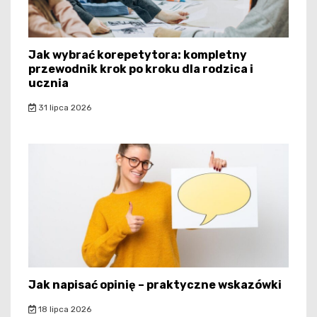
Jak wybrać korepetytora: kompletny
przewodnik krok po kroku dla rodzica i
ucznia
31 lipca 2026
Jak napisać opinię – praktyczne wskazówki
18 lipca 2026