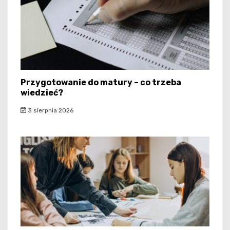
Przygotowanie do matury – co trzeba
wiedzieć?
3 sierpnia 2026