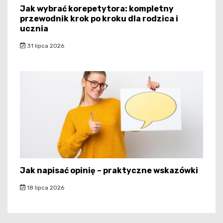
Jak wybrać korepetytora: kompletny
przewodnik krok po kroku dla rodzica i
ucznia
31 lipca 2026
Jak napisać opinię – praktyczne wskazówki
18 lipca 2026