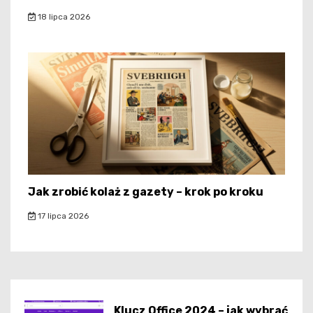
18 lipca 2026
Jak zrobić kolaż z gazety – krok po kroku
17 lipca 2026
Klucz Office 2024 – jak wybrać