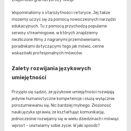
Wspominaliśmy o starożytności i retoryce. Jej także
możemy uczyć się za pomocą nowoczesnych narzędzi
edukacyjnych. Tu z pomocą przychodzą popularne
serwisy streamingowe, w których znajdziemy
niezliczone filmy z nagranymi przemówieniami,
poradnikami dotyczącymi tego jak mówić, cenne
wskazówki profesjonalnych mówców.
Zalety rozwijania językowych
umiejętności
Przyjęło się sądzić, że językowe umiejętności rozwijają
jedynie humanistyczne kompetencje i służą wyłącznie
porozumiewaniu się. Nic bardziej mylnego. Złożoność
nauki języka sprawia, że kształtując komunikację,
jednocześnie rozwijamy się w wielu dziedzinach i mówiąc
wprost – ułatwiamy sobie życie. W jaki sposób?