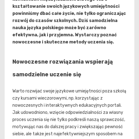
kształtowanie swoich językowych umiejętności
powinniśmy dbać całe życie, nie tylko ograniczając
rozwój do czasów szkolnych. Dziś samodzielna
nauka języka polskiego może być zarówno
efektywna, jak i przyjemna. Wystarczy poznać
nowoczesne i skuteczne metody uczenia się.
Nowoczesne rozwiązania wspierają
samodzielne uczenie się
Warto rozwijać swoje językowe umiejętności poza szkołą
czy kursami wieczorowymi, np. korzystając z
nowoczesnych i interaktywnych edukacyjnych portali.
Jak udowodniono, wzięcie odpowiedzialności za własny
proces uczenia się nie tylko podkreśli naszą sprawczość,
motywując nas do dalszej pracy i zwiększając pewność
siebie, ale także jest najefektywniejszym sposobem na