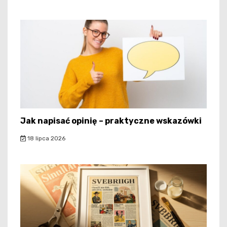
Jak napisać opinię – praktyczne wskazówki
18 lipca 2026