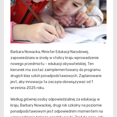
Barbara Nowacka, Minister Edukacji Narodowej,
zapowiedziała w środę w stolicy kraju wprowadzenie
nowego przedmiotu – edukacji obywatelskiej. Ten
kierunek ma zostać zaimplementowany do programu
drugich klas szkół ponadpodstawowych. Zaplanowane
jest, aby innowacja ta zaczęła obowiązywać od 1
września 2025 roku.
Według głównej osoby odpowiedzialnej za edukację w
kraju, Barbary Nowackiej, drugi rok szkolny na poziomie
ponadpodstawowym jest odpowiednim momentem na