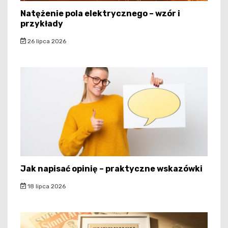
Natężenie pola elektrycznego – wzór i
przykłady
26 lipca 2026
Jak napisać opinię – praktyczne wskazówki
18 lipca 2026