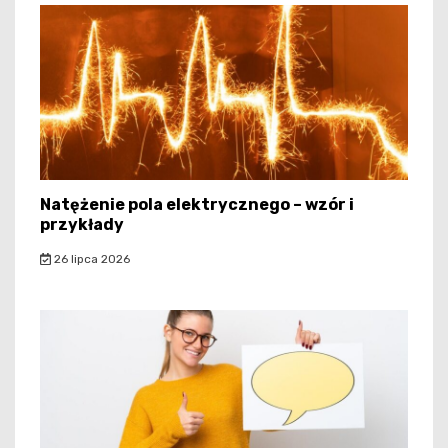
Natężenie pola elektrycznego – wzór i
przykłady
26 lipca 2026