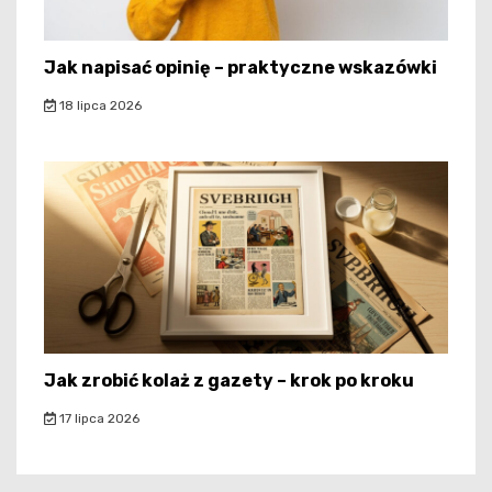
Jak napisać opinię – praktyczne wskazówki
18 lipca 2026
Jak zrobić kolaż z gazety – krok po kroku
17 lipca 2026