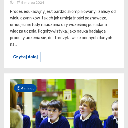
5 marca 2024
Proces edukacyjny jest bardzo skomplikowany i zależy od
wielu czynników, takich jak umiejętności poznawcze,
emocje, metody nauczania czy wcześniej posiadana
wiedza ucznia. Kognitywistyka, jako nauka badająca
procesy uczenia się, dostarczyła wiele cennych danych
na...
Czytaj dalej
4 minut