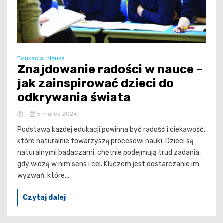
Edukacja
Nauka
Znajdowanie radości w nauce –
jak zainspirować dzieci do
odkrywania świata
5 marca 2024
Podstawą każdej edukacji powinna być radość i ciekawość,
które naturalnie towarzyszą procesowi nauki. Dzieci są
naturalnymi badaczami, chętnie podejmują trud zadania,
gdy widzą w nim sens i cel. Kluczem jest dostarczanie im
wyzwań, które...
Czytaj dalej