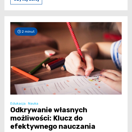
2 minut
Edukacja
Nauka
Odkrywanie własnych
możliwości: Klucz do
efektywnego nauczania