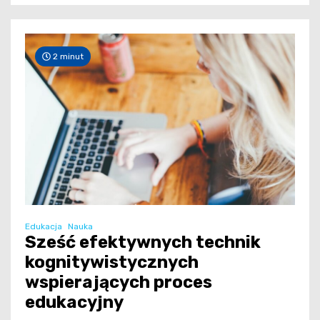
2 minut
Edukacja
Nauka
Sześć efektywnych technik
kognitywistycznych
wspierających proces
edukacyjny