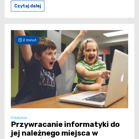
Czytaj dalej
2 minut
Edukacja
Przywracanie informatyki do
jej należnego miejsca w