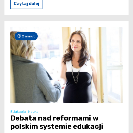
Czytaj dalej
2 minut
Edukacja
Nauka
Debata nad reformami w
polskim systemie edukacji